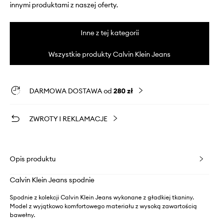
innymi produktami z naszej oferty.
Inne z tej kategorii
Wszystkie produkty Calvin Klein Jeans
DARMOWA DOSTAWA od
280 zł
ZWROTY I REKLAMACJE
Opis produktu
Calvin Klein Jeans spodnie
Spodnie z kolekcji Calvin Klein Jeans wykonane z gładkiej tkaniny.
Model z wyjątkowo komfortowego materiału z wysoką zawartością
bawełny.