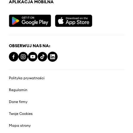
APLIKACJA MOBILNA
OBSERWUJ NAS NA:
Polityka prywatności
Regulamin
Dane firmy
Twoje Cookies
Mapa strony