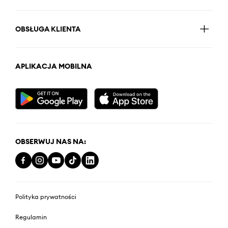
OBSŁUGA KLIENTA
APLIKACJA MOBILNA
OBSERWUJ NAS NA:
Polityka prywatności
Regulamin