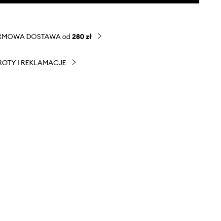
RMOWA DOSTAWA od
280 zł
OTY I REKLAMACJE