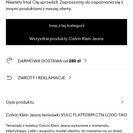
Niestety ktoś Cię uprzedził. Zapraszamy do zapoznania się z
innymi produktami z naszej oferty.
Inne z tej kategorii
Wszystkie produkty Calvin Klein Jeans
DARMOWA DOSTAWA od
280 zł
ZWROTY I REKLAMACJE
Opis produktu
Calvin Klein Jeans tenisówki VULC FLATFORM CTN LOGO TAG
Tenisówki z kolekcji Calvin Klein Jeans wykonane z materiału
tekstylnego. Lekki i wygodny model idealny do noszenia na co dzień.