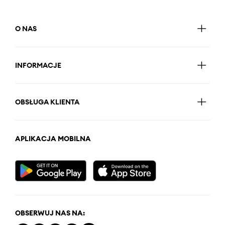
O NAS
INFORMACJE
OBSŁUGA KLIENTA
APLIKACJA MOBILNA
OBSERWUJ NAS NA: