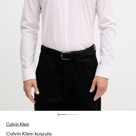
Calvin Klein
Calvin Klein koszula