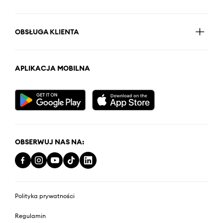
OBSŁUGA KLIENTA
APLIKACJA MOBILNA
OBSERWUJ NAS NA:
Polityka prywatności
Regulamin