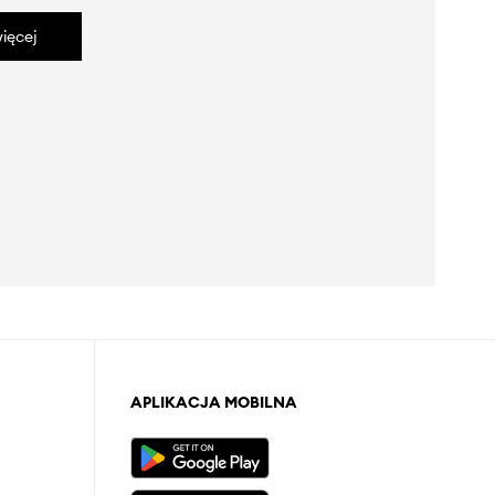
ięcej
APLIKACJA MOBILNA