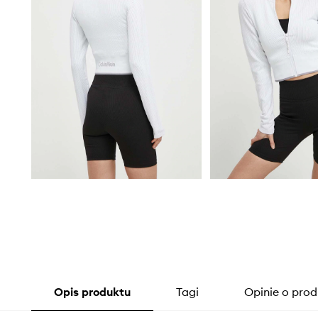
Opis produktu
Tagi
Opinie o prod