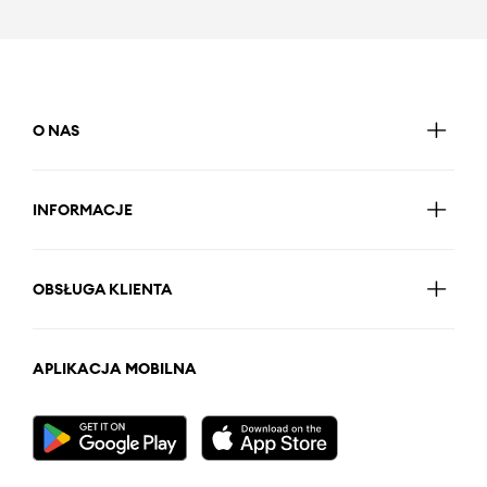
O NAS
INFORMACJE
OBSŁUGA KLIENTA
APLIKACJA MOBILNA