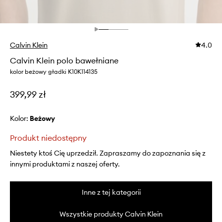
Calvin Klein
4.0
Calvin Klein polo bawełniane
kolor beżowy gładki K10K114135
399,99 zł
Kolor:
beżowy
Produkt niedostępny
Niestety ktoś Cię uprzedził. Zapraszamy do zapoznania się z
innymi produktami z naszej oferty.
Inne z tej kategorii
Wszystkie produkty Calvin Klein