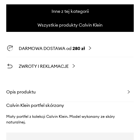
Inne z tej kategorii
Wszystkie produkty Calvin Klein
DARMOWA DOSTAWA od
280 zł
ZWROTY I REKLAMACJE
Opis produktu
Calvin Klein portfel skórzany
Mały portfel z kolekcji Calvin Klein. Model wykonany ze skóry
naturalnej.