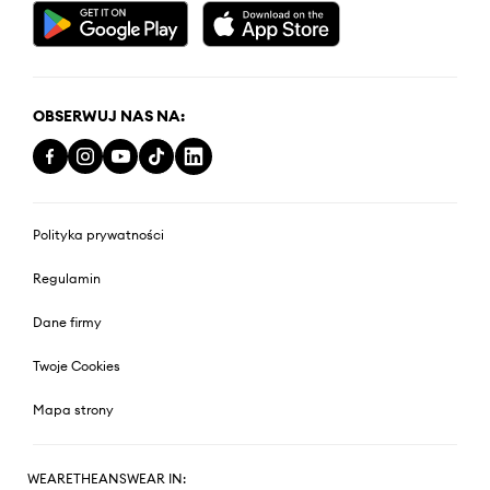
OBSERWUJ NAS NA:
Polityka prywatności
Regulamin
Dane firmy
Twoje Cookies
Mapa strony
WEARETHEANSWEAR IN: