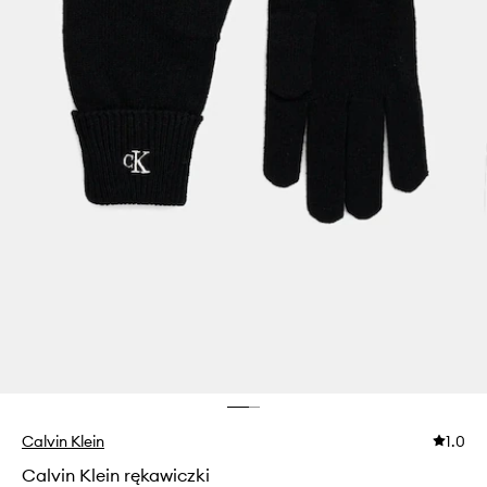
Calvin Klein
1.0
Calvin Klein rękawiczki