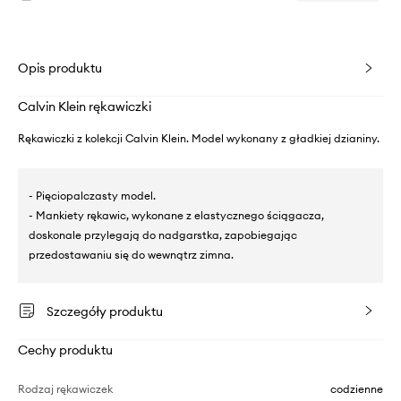
Opis produktu
Calvin Klein rękawiczki
Rękawiczki z kolekcji Calvin Klein. Model wykonany z gładkiej dzianiny.
- Pięciopalczasty model.
- Mankiety rękawic, wykonane z elastycznego ściągacza,
doskonale przylegają do nadgarstka, zapobiegając
przedostawaniu się do wewnątrz zimna.
Szczegóły produktu
Cechy produktu
Rodzaj rękawiczek
codzienne