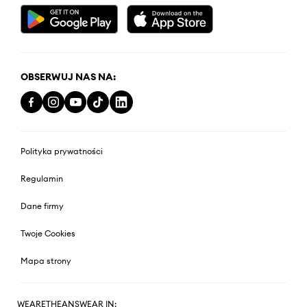
OBSERWUJ NAS NA:
Polityka prywatności
Regulamin
Dane firmy
Twoje Cookies
Mapa strony
WEARETHEANSWEAR IN: