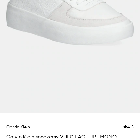
Calvin Klein
4.5
Calvin Klein sneakersy VULC LACE UP - MONO