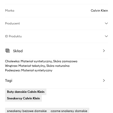
Marka
Calvin Klein
Producent
ID Produktu
Skład
Cholewka: Materiał syntetyczny, Skóra zamszowa
Wnętrze: Materiał tekstylny, Skóra naturalna
Podeszwa: Materiał syntetyczny
Tagi
Buty damskie Calvin Klein
Sneakersy Calvin Klein
sneakersy beżowe damskie
czarne snakersy damskie