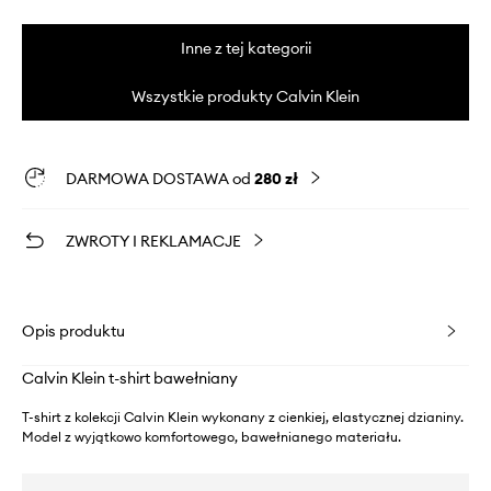
Inne z tej kategorii
Wszystkie produkty Calvin Klein
DARMOWA DOSTAWA od
280 zł
ZWROTY I REKLAMACJE
Opis produktu
Calvin Klein t-shirt bawełniany
T-shirt z kolekcji Calvin Klein wykonany z cienkiej, elastycznej dzianiny.
Model z wyjątkowo komfortowego, bawełnianego materiału.