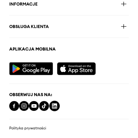
INFORMACJE
OBSŁUGA KLIENTA
APLIKACJA MOBILNA
OBSERWUJ NAS NA:
Polityka prywatności