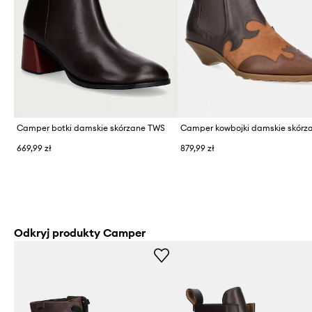
Camper botki damskie skórzane TWS
669,99 zł
879,99 zł
Odkryj produkty Camper