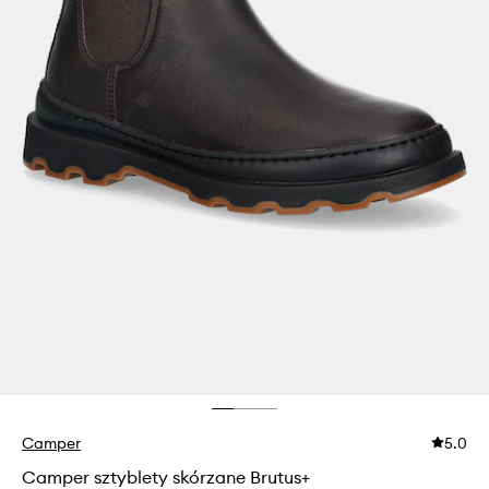
Camper
5.0
Camper sztyblety skórzane Brutus+