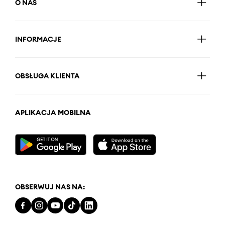
O NAS
INFORMACJE
OBSŁUGA KLIENTA
APLIKACJA MOBILNA
OBSERWUJ NAS NA: