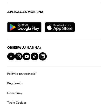
APLIKACJA MOBILNA
OBSERWUJ NAS NA:
Polityka prywatności
Regulamin
Dane firmy
Twoje Cookies