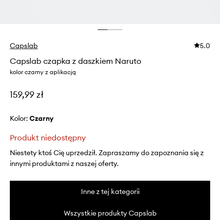
Capslab
5.0
Capslab czapka z daszkiem Naruto
kolor czarny z aplikacją
159,99 zł
Kolor:
czarny
Produkt niedostępny
Niestety ktoś Cię uprzedził. Zapraszamy do zapoznania się z
innymi produktami z naszej oferty.
Inne z tej kategorii
Wszystkie produkty Capslab