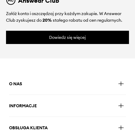
Answear Club
Załóż konto i oszczędzaj przy każdym zakupie. W Answear
Club zyskujesz do
20%
stałego rabatu od cen regularnych.
Dowiedz się więcej
O NAS
INFORMACJE
OBSŁUGA KLIENTA