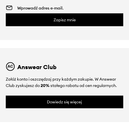
Zapisz mnie
Answear Club
Załóż konto i oszczędzaj przy każdym zakupie. W Answear
Club zyskujesz do
20%
stałego rabatu od cen regularnych.
Dowiedz się więcej