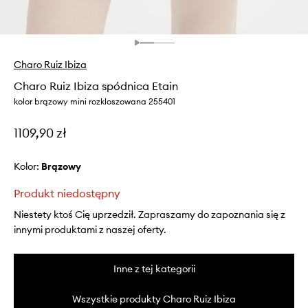
Charo Ruiz Ibiza
Charo Ruiz Ibiza spódnica Etain
kolor brązowy mini rozkloszowana 255401
1109,90 zł
Kolor:
brązowy
Produkt niedostępny
Niestety ktoś Cię uprzedził. Zapraszamy do zapoznania się z
innymi produktami z naszej oferty.
Inne z tej kategorii
Wszystkie produkty Charo Ruiz Ibiza