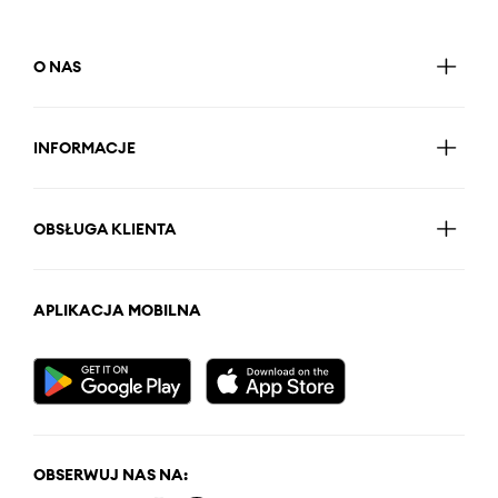
O NAS
INFORMACJE
OBSŁUGA KLIENTA
APLIKACJA MOBILNA
OBSERWUJ NAS NA: