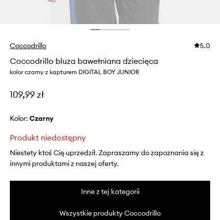
Coccodrillo
5.0
Coccodrillo bluza bawełniana dziecięca
kolor czarny z kapturem DIGITAL BOY JUNIOR
109,99 zł
Kolor:
czarny
Produkt niedostępny
Niestety ktoś Cię uprzedził. Zapraszamy do zapoznania się z
innymi produktami z naszej oferty.
Inne z tej kategorii
Wszystkie produkty Coccodrillo