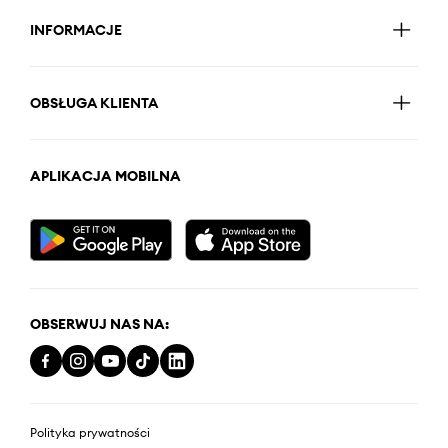
INFORMACJE
OBSŁUGA KLIENTA
APLIKACJA MOBILNA
OBSERWUJ NAS NA:
Polityka prywatności