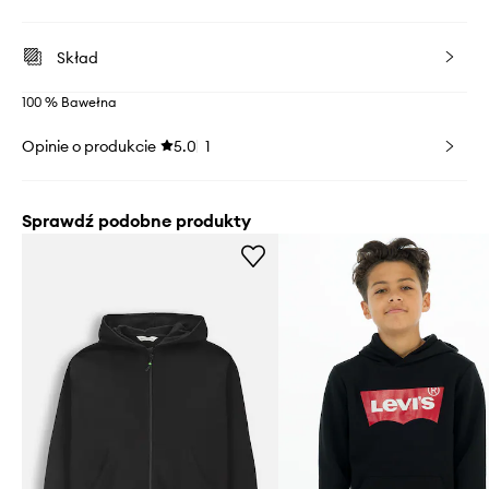
Skład
100 % Bawełna
Opinie o produkcie
5.0
1
Sprawdź podobne produkty