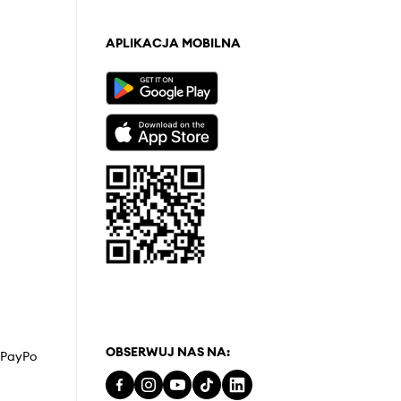
APLIKACJA MOBILNA
OBSERWUJ NAS NA:
z PayPo