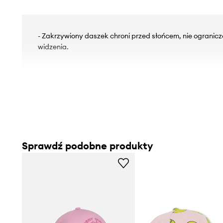
- Zakrzywiony daszek chroni przed słońcem, nie ogranic
widzenia.
Sprawdź podobne produkty