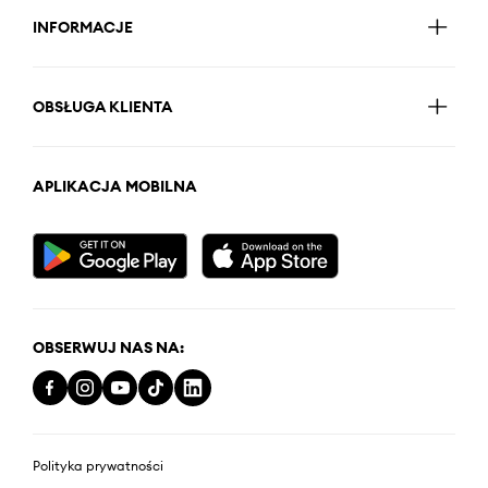
INFORMACJE
OBSŁUGA KLIENTA
APLIKACJA MOBILNA
OBSERWUJ NAS NA:
Polityka prywatności