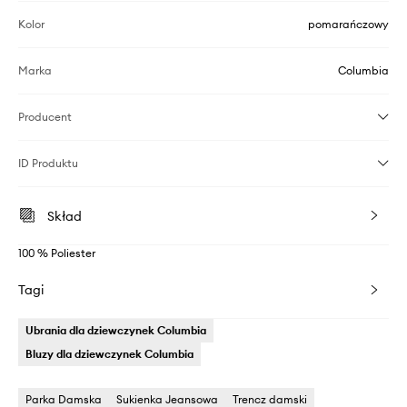
Kolor
pomarańczowy
Marka
Columbia
Producent
ID Produktu
Skład
100 % Poliester
Tagi
Ubrania dla dziewczynek Columbia
Bluzy dla dziewczynek Columbia
Parka Damska
Sukienka Jeansowa
Trencz damski