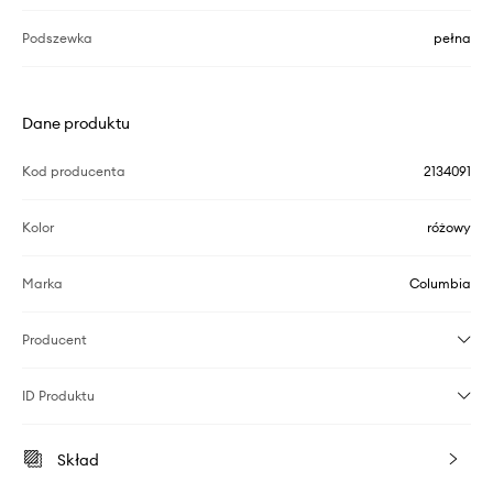
Podszewka
pełna
Dane produktu
Kod producenta
2134091
Kolor
różowy
Marka
Columbia
Producent
ID Produktu
Skład