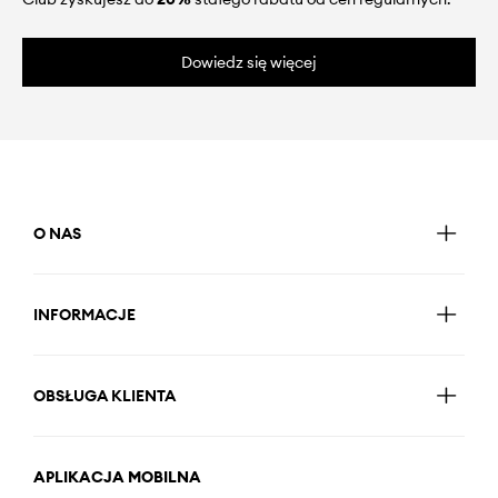
Dowiedz się więcej
O NAS
INFORMACJE
OBSŁUGA KLIENTA
APLIKACJA MOBILNA