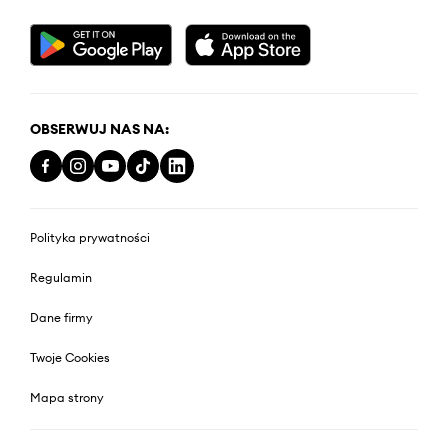
OBSERWUJ NAS NA:
Polityka prywatności
Regulamin
Dane firmy
Twoje Cookies
Mapa strony