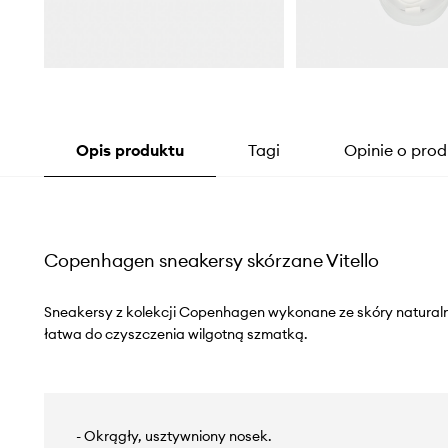
Opis produktu
Tagi
Opinie o prod
Copenhagen sneakersy skórzane Vitello
Sneakersy z kolekcji Copenhagen wykonane ze skóry natural
łatwa do czyszczenia wilgotną szmatką.
- Okrągły, usztywniony nosek.