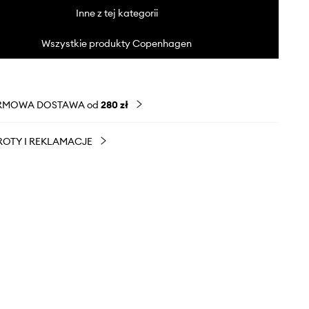
Inne z tej kategorii
Wszystkie produkty Copenhagen
RMOWA DOSTAWA od
280 zł
OTY I REKLAMACJE