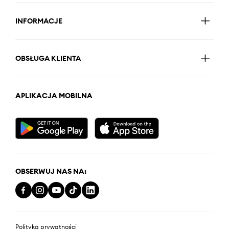
INFORMACJE
OBSŁUGA KLIENTA
APLIKACJA MOBILNA
OBSERWUJ NAS NA:
Polityka prywatności