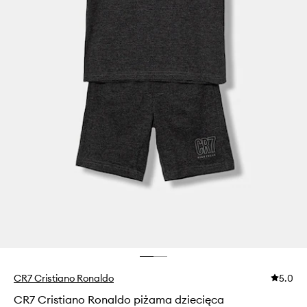
CR7 Cristiano Ronaldo
5.0
CR7 Cristiano Ronaldo piżama dziecięca