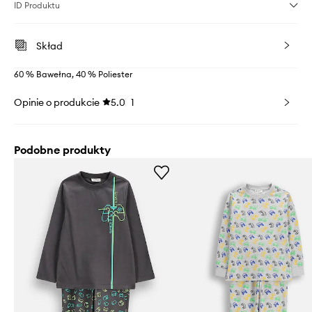
ID Produktu
Skład
60 % Bawełna, 40 % Poliester
Opinie o produkcie
5.0
1
Podobne produkty