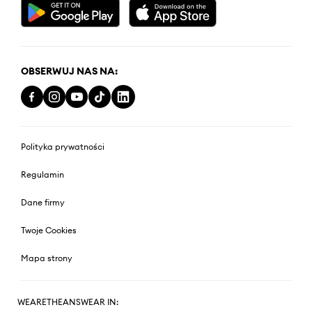
OBSERWUJ NAS NA:
Polityka prywatności
Regulamin
Dane firmy
Twoje Cookies
Mapa strony
WEARETHEANSWEAR IN: