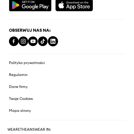
OBSERWUJ NAS NA:
Polityka prywatności
Regulamin
Dane firmy
Twoje Cookies
Mapa strony
WEARETHEANSWEAR IN: