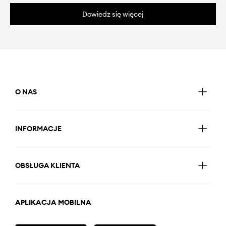
Dowiedz się więcej
O NAS
INFORMACJE
OBSŁUGA KLIENTA
APLIKACJA MOBILNA