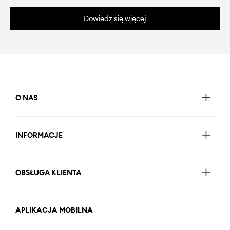
Dowiedz się więcej
O NAS
INFORMACJE
OBSŁUGA KLIENTA
APLIKACJA MOBILNA