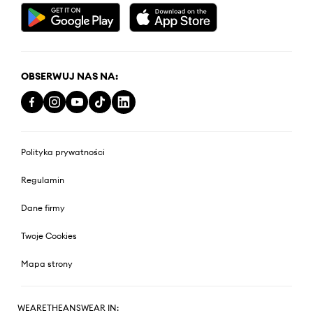
OBSERWUJ NAS NA:
Polityka prywatności
Regulamin
Dane firmy
Twoje Cookies
Mapa strony
WEARETHEANSWEAR IN: