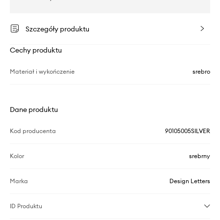
Szczegóły produktu
Cechy produktu
Materiał i wykończenie
srebro
Dane produktu
Kod producenta
90105005SILVER
Kolor
srebrny
Marka
Design Letters
ID Produktu