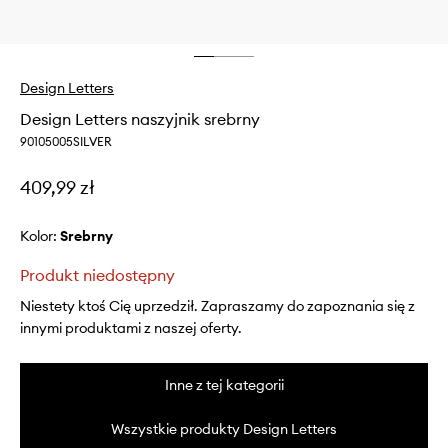
Design Letters
Design Letters naszyjnik srebrny
90105005SILVER
409,99 zł
Kolor:
srebrny
Produkt niedostępny
Niestety ktoś Cię uprzedził. Zapraszamy do zapoznania się z
innymi produktami z naszej oferty.
Inne z tej kategorii
Wszystkie produkty Design Letters