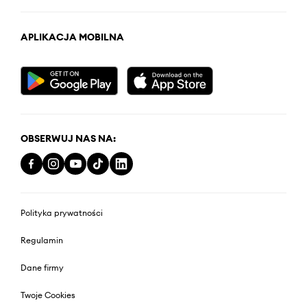
APLIKACJA MOBILNA
OBSERWUJ NAS NA:
Polityka prywatności
Regulamin
Dane firmy
Twoje Cookies