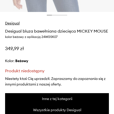
Desigual
Desigual bluza bawełniana dziecięca MICKEY MOUSE
kolor beżowy z aplikacją 24WGSK07
349,99 zł
Kolor:
beżowy
Produkt niedostępny
Niestety ktoś Cię uprzedził. Zapraszamy do zapoznania się z
innymi produktami z naszej oferty.
Inne z tej kategorii
Wszystkie produkty Desigual