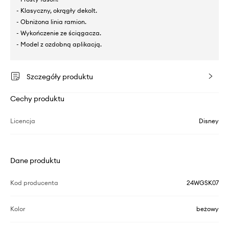
- Klasyczny, okrągły dekolt.
- Obniżona linia ramion.
- Wykończenie ze ściągacza.
- Model z ozdobną aplikacją.
Szczegóły produktu
Cechy produktu
Licencja
Disney
Dane produktu
Kod producenta
24WGSK07
Kolor
beżowy