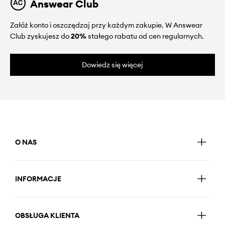
Answear Club
Załóż konto i oszczędzaj przy każdym zakupie. W Answear
Club zyskujesz do
20%
stałego rabatu od cen regularnych.
Dowiedz się więcej
O NAS
INFORMACJE
OBSŁUGA KLIENTA