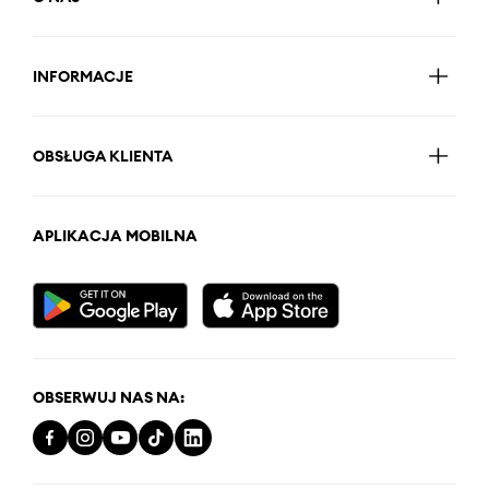
INFORMACJE
OBSŁUGA KLIENTA
APLIKACJA MOBILNA
OBSERWUJ NAS NA: