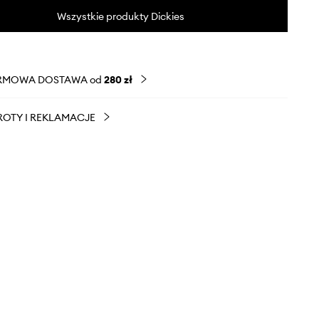
Wszystkie produkty Dickies
RMOWA DOSTAWA od
280 zł
OTY I REKLAMACJE