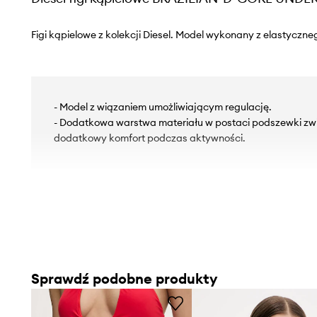
Figi kąpielowe z kolekcji Diesel. Model wykonany z elastyczne
- Model z wiązaniem umożliwiającym regulację.
- Dodatkowa warstwa materiału w postaci podszewki zwię
dodatkowy komfort podczas aktywności.
Sprawdź podobne produkty