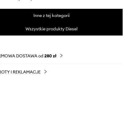
Inne z tej kategorii
Wszystkie produkty Diesel
RMOWA DOSTAWA od
280 zł
OTY I REKLAMACJE