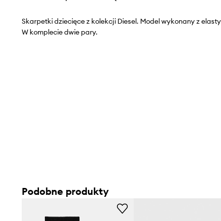
Skarpetki dziecięce z kolekcji Diesel. Model wykonany z elast
W komplecie dwie pary.
Podobne produkty