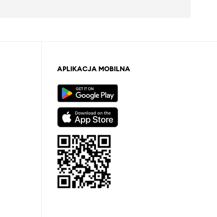
APLIKACJA MOBILNA