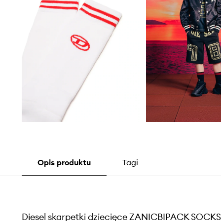
Opis produktu
Tagi
Diesel skarpetki dziecięce ZANICBIPACK SOCKS