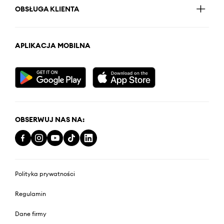
OBSŁUGA KLIENTA
APLIKACJA MOBILNA
OBSERWUJ NAS NA:
Polityka prywatności
Regulamin
Dane firmy