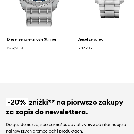
Diesel zegarek męski Stinger
Diesel zegarek
1289,90 zł
1289,90 zł
-20%
zniżki** na pierwsze zakupy
za zapis do newslettera.
Dołącz do naszej społeczności, aby otrzymywać informacje o
najnowszych promocjach i produktach.