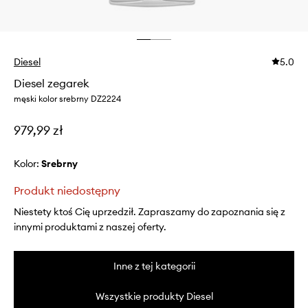
Diesel
5.0
Diesel zegarek
męski kolor srebrny DZ2224
979,99 zł
Kolor:
srebrny
Produkt niedostępny
Niestety ktoś Cię uprzedził. Zapraszamy do zapoznania się z
innymi produktami z naszej oferty.
Inne z tej kategorii
Wszystkie produkty Diesel