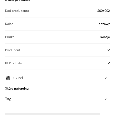
Kod producenta
6006002
Kolor
beżowy
Marka
Donsje
Producent
ID Produktu
Skład
Skóra naturalna
Tagi