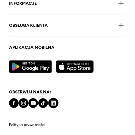
INFORMACJE
OBSŁUGA KLIENTA
APLIKACJA MOBILNA
OBSERWUJ NAS NA:
Polityka prywatności