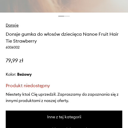
Donsje
Donsje gumka do włosów dziecięca Nanoe Fruit Hair
Tie Strawberry
6006002
79,99 zł
Kolor:
beżowy
Produkt niedostępny
Niestety ktoś Cię uprzedził. Zapraszamy do zapoznania się z
innymi produktami z naszej oferty.
Inne z tej kategorii