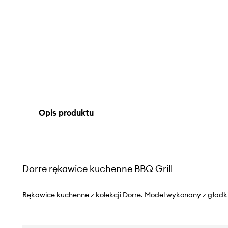
Opis produktu
Dorre rękawice kuchenne BBQ Grill
Rękawice kuchenne z kolekcji Dorre. Model wykonany z gładk