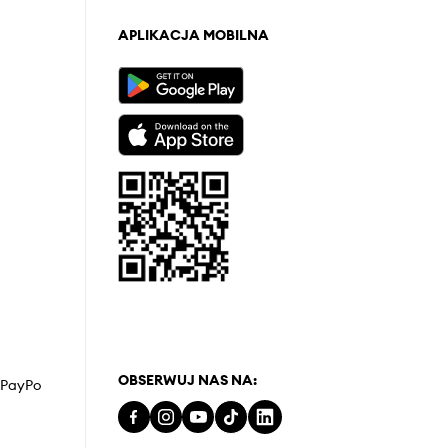
APLIKACJA MOBILNA
OBSERWUJ NAS NA:
z PayPo