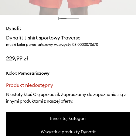
Dynafit
Dynafit t-shirt sportowy Traverse
męski kolor pomarańczowy wzorzysty 08.0000070670
229,99 zł
Kolor:
pomarańczowy
Produkt niedostępny
Niestety ktoś Cię uprzedził. Zapraszamy do zapoznania się z
innymi produktami z naszej oferty.
Inne z tej kategorii
Wszystkie produkty Dynafit