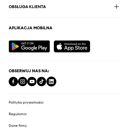
OBSŁUGA KLIENTA
APLIKACJA MOBILNA
OBSERWUJ NAS NA:
Polityka prywatności
Regulamin
Dane firmy