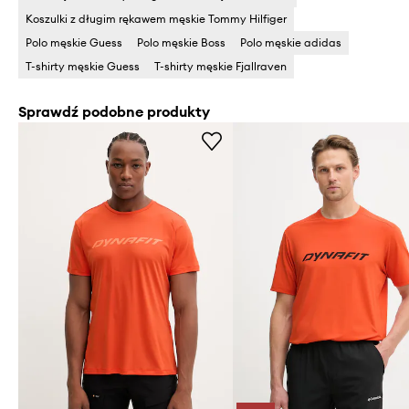
Koszulki z długim rękawem męskie Tommy Hilfiger
Polo męskie Guess
Polo męskie Boss
Polo męskie adidas
T-shirty męskie Guess
T-shirty męskie Fjallraven
Sprawdź podobne produkty