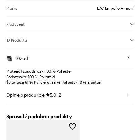
Marka
EA7 Emporio Armani
Producent
ID Produktu
Skład
Materiał zasadniczy: 100 % Poliester
Podszewka: 100 % Poliamid
Ściągacz: 51 % Poliamid, 36 % Poliester, 13 % Elastan
Opinie o produkcie
5.0
2
Sprawdź podobne produkty