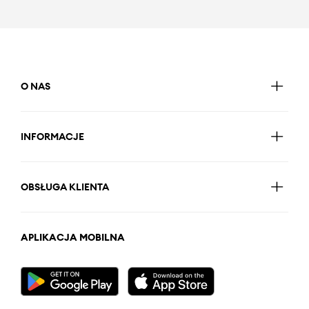
O NAS
INFORMACJE
OBSŁUGA KLIENTA
APLIKACJA MOBILNA