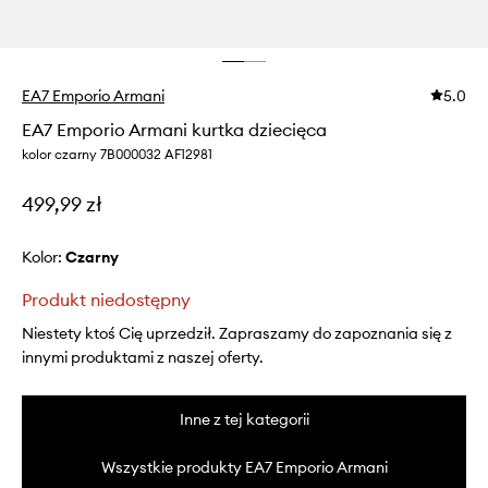
EA7 Emporio Armani
5.0
EA7 Emporio Armani kurtka dziecięca
kolor czarny 7B000032 AF12981
499,99 zł
Kolor:
czarny
Produkt niedostępny
Niestety ktoś Cię uprzedził. Zapraszamy do zapoznania się z
innymi produktami z naszej oferty.
Inne z tej kategorii
Wszystkie produkty EA7 Emporio Armani