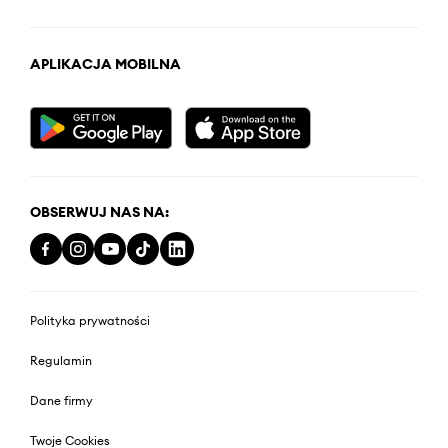
APLIKACJA MOBILNA
OBSERWUJ NAS NA:
Polityka prywatności
Regulamin
Dane firmy
Twoje Cookies