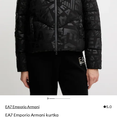
EA7 Emporio Armani
5.0
EA7 Emporio Armani kurtka