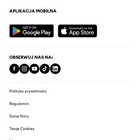
APLIKACJA MOBILNA
OBSERWUJ NAS NA:
Polityka prywatności
Regulamin
Dane firmy
Twoje Cookies