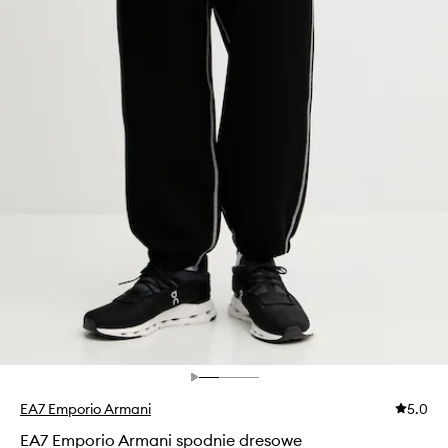
EA7 Emporio Armani
5.0
EA7 Emporio Armani spodnie dresowe