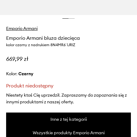
Emporio Armani
Emporio Armani bluza dziecięca
kolor czarny z nadrukiem 8N4MR6 1JRIZ
669,99 zł
Kolor:
czarny
Produkt niedostępny
Niestety ktoś Cię uprzedził. Zapraszamy do zapoznania się z
innymi produktami z naszej oferty.
Inne z tej kategorii
Wszystkie produkty Emporio Armani