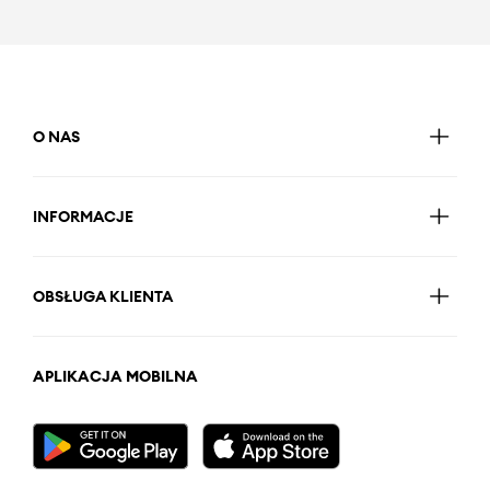
O NAS
INFORMACJE
OBSŁUGA KLIENTA
APLIKACJA MOBILNA