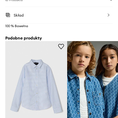
Skład
100 % Bawełna
Podobne produkty