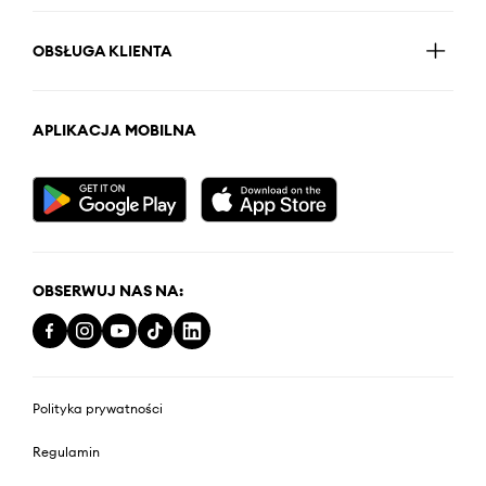
OBSŁUGA KLIENTA
APLIKACJA MOBILNA
OBSERWUJ NAS NA:
Polityka prywatności
Regulamin