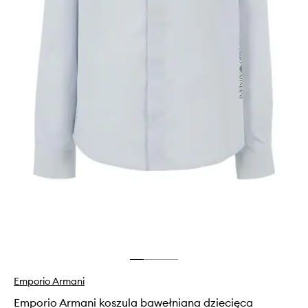
Emporio Armani
Emporio Armani koszula bawełniana dziecięca