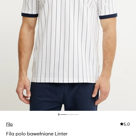
Fila
5.0
Fila polo bawełniane Linter