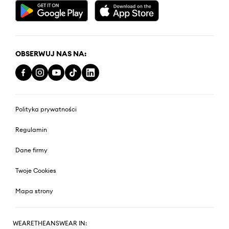
OBSERWUJ NAS NA:
Polityka prywatności
Regulamin
Dane firmy
Twoje Cookies
Mapa strony
WEARETHEANSWEAR IN: