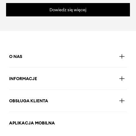
Dowiedz się więcej
O NAS
INFORMACJE
OBSŁUGA KLIENTA
APLIKACJA MOBILNA