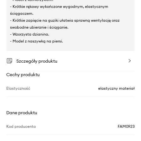
- Krótkie rękawy wykończone wygodnym, elastycznym
ściągaczem.
- Krótkie zapięcie na guziki ułatwia sprawną wentylację oraz
swobodne ubieranie i ściąganie.
- Wzorzysta dzianina.
- Model z naszywką na piersi.
Szczegóły produktu
Cechy produktu
Elastyczność
elastyczny materiał
Dane produktu
Kod producenta
FAM0923