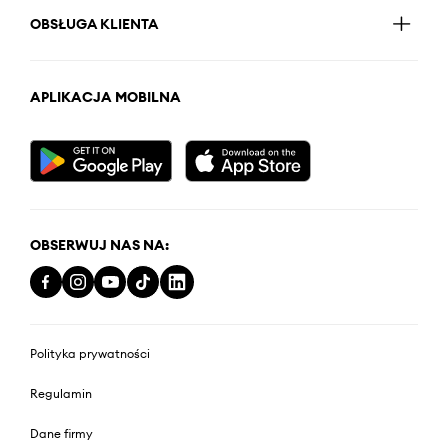
OBSŁUGA KLIENTA
APLIKACJA MOBILNA
OBSERWUJ NAS NA:
Polityka prywatności
Regulamin
Dane firmy