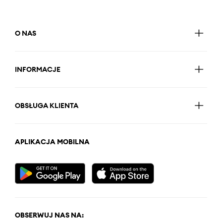
O NAS
INFORMACJE
OBSŁUGA KLIENTA
APLIKACJA MOBILNA
OBSERWUJ NAS NA: