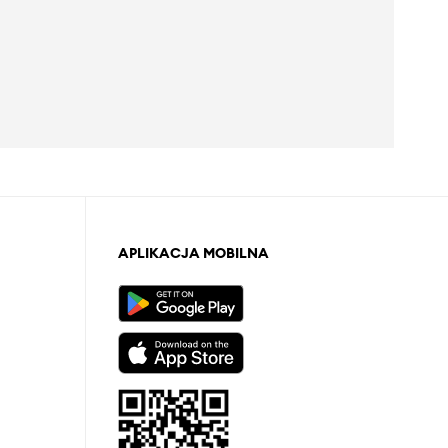
APLIKACJA MOBILNA