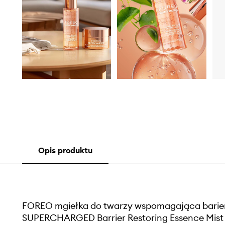
Opis produktu
FOREO mgiełka do twarzy wspomagająca barie
SUPERCHARGED Barrier Restoring Essence Mist