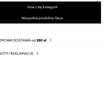
Inne z tej kategorii
Wszystkie produkty Geox
RMOWA DOSTAWA od
280 zł
OTY I REKLAMACJE