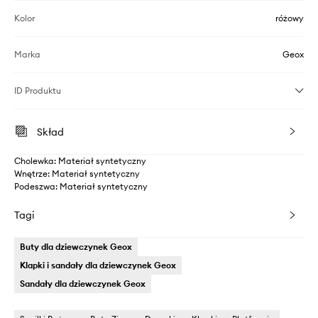
Kolor
różowy
Marka
Geox
ID Produktu
Skład
Cholewka: Materiał syntetyczny
Wnętrze: Materiał syntetyczny
Podeszwa: Materiał syntetyczny
Tagi
Buty dla dziewczynek Geox
Klapki i sandały dla dziewczynek Geox
Sandały dla dziewczynek Geox