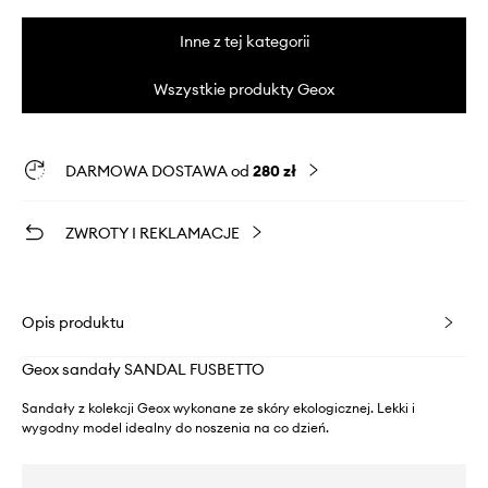
Inne z tej kategorii
Wszystkie produkty Geox
DARMOWA DOSTAWA od
280 zł
ZWROTY I REKLAMACJE
Opis produktu
Geox sandały SANDAL FUSBETTO
Sandały z kolekcji Geox wykonane ze skóry ekologicznej. Lekki i
wygodny model idealny do noszenia na co dzień.