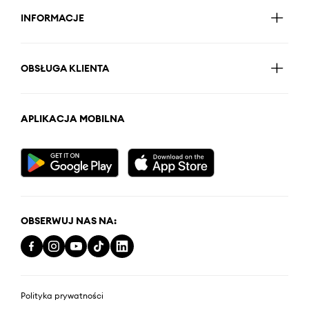
INFORMACJE
OBSŁUGA KLIENTA
APLIKACJA MOBILNA
OBSERWUJ NAS NA:
Polityka prywatności