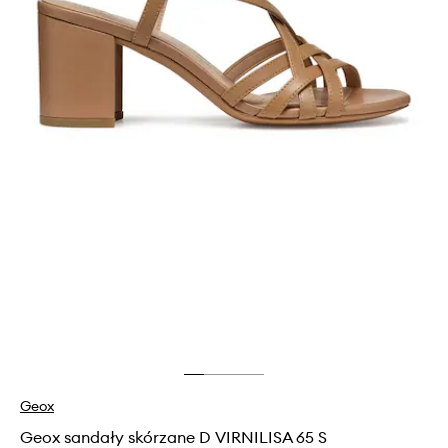
Geox
Geox sandały skórzane D VIRNILISA 65 S