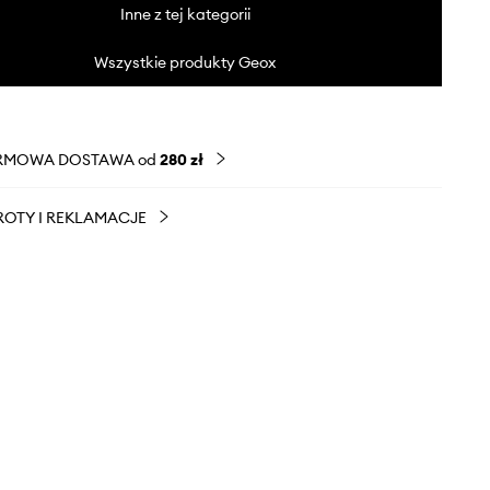
Inne z tej kategorii
Wszystkie produkty Geox
RMOWA DOSTAWA od
280 zł
OTY I REKLAMACJE