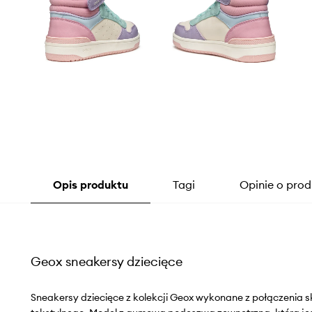
Opis produktu
Tagi
Opinie o prod
Geox sneakersy dziecięce
Sneakersy dziecięce z kolekcji Geox wykonane z połączenia sk