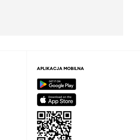
APLIKACJA MOBILNA