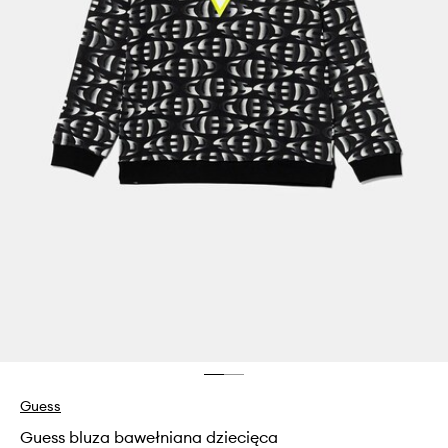
Guess
Guess bluza bawełniana dziecięca