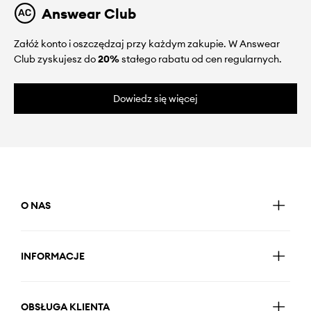
Answear Club
Załóż konto i oszczędzaj przy każdym zakupie. W Answear
Club zyskujesz do
20%
stałego rabatu od cen regularnych.
Dowiedz się więcej
O NAS
INFORMACJE
OBSŁUGA KLIENTA