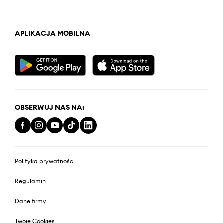
APLIKACJA MOBILNA
OBSERWUJ NAS NA:
Polityka prywatności
Regulamin
Dane firmy
Twoje Cookies