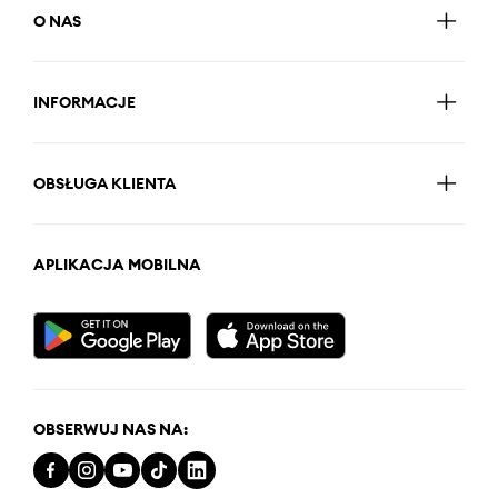
O NAS
INFORMACJE
OBSŁUGA KLIENTA
APLIKACJA MOBILNA
OBSERWUJ NAS NA: