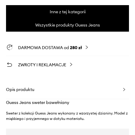
Inne z tej kategorii
Wszystkie produkty Guess Jeans
DARMOWA DOSTAWA od
280 zł
ZWROTY I REKLAMACJE
Opis produktu
Guess Jeans sweter bawełniany
Sweter z kolekcji Guess Jeans wykonany z wzorzystej dzianiny. Model z
miękkiego i przyjemnego w dotyku materiału.