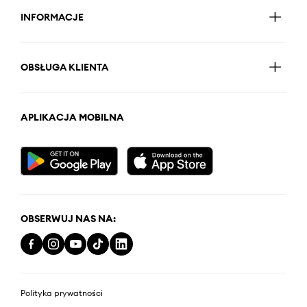
INFORMACJE
OBSŁUGA KLIENTA
APLIKACJA MOBILNA
OBSERWUJ NAS NA:
Polityka prywatności