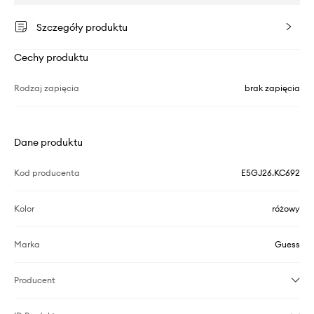
Szczegóły produktu
Cechy produktu
Rodzaj zapięcia
brak zapięcia
Dane produktu
Kod producenta
E5GJ26.KC692
Kolor
różowy
Marka
Guess
Producent