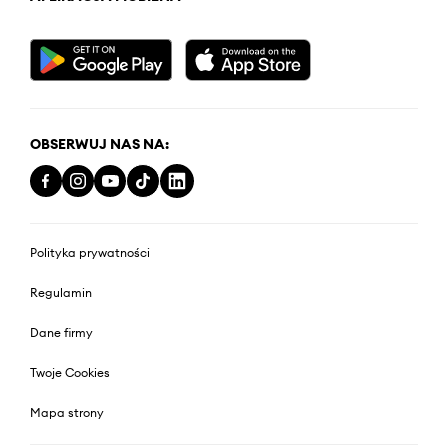
OBSERWUJ NAS NA:
Polityka prywatności
Regulamin
Dane firmy
Twoje Cookies
Mapa strony